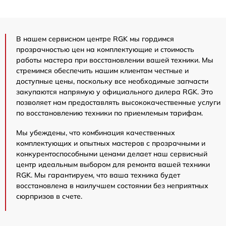
В нашем сервисном центре RGK мы гордимся
прозрачностью цен на комплектующие и стоимость
работы мастера при восстановлении вашей техники. Мы
стремимся обеспечить нашим клиентам честные и
доступные цены, поскольку все необходимые запчасти
закупаются напрямую у официального дилера RGK. Это
позволяет нам предоставлять высококачественные услуги
по восстановлению техники по приемлемым тарифам.
Мы убеждены, что комбинация качественных
комплектующих и опытных мастеров с прозрачными и
конкурентоспособными ценами делает наш сервисный
центр идеальным выбором для ремонта вашей техники
RGK. Мы гарантируем, что ваша техника будет
восстановлена в наилучшем состоянии без неприятных
сюрпризов в счете.