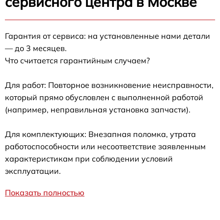
сервисного центра в Москве
Гарантия от сервиса: на установленные нами детали
— до 3 месяцев.
Что считается гарантийным случаем?
Для работ: Повторное возникновение неисправности,
который прямо обусловлен с выполненной работой
(например, неправильная установка запчасти).
Для комплектующих: Внезапная поломка, утрата
работоспособности или несоответствие заявленным
характеристикам при соблюдении условий
эксплуатации.
Показать полностью