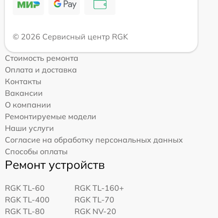
© 2026 Сервисный центр RGK
Стоимость ремонта
Оплата и доставка
Контакты
Вакансии
О компании
Ремонтируемые модели
Наши услуги
Согласие на обработку персональных данных
Способы оплаты
Ремонт устройств
RGK TL-60
RGK TL-160+
RGK TL-400
RGK TL-70
RGK TL-80
RGK NV-20