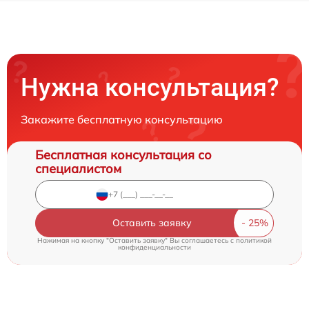
Нужна консультация?
Закажите бесплатную консультацию
Бесплатная консультация со
специалистом
Оставить заявку
Нажимая на кнопку "Оставить заявку" Вы соглашаетесь c
политикой
конфиденциальности