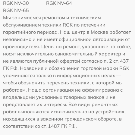
RGK NV-30
RGK NV-64
RGK NV-65
Мы занимаемся ремонтом и техническим
обслуживанием техники RGK по истечении
гарантийного периода. Наш центр в Москве работает
независимо и не имеет официальной авторизации от
производителя. Цены на ремонт, указанные на сайте,
носят исключительно ознакомительный характер и
не являются публичной офертой согласно п. 2 ст. 437
ГК РФ. Названия и обозначения торговой марки RGK
упоминаются только в информационных целях —
чтобы обозначить перечень техники, с которой мы
работаем. Наша организация не аффилирована с
владельцами указанных товарных знаков и не
представляет их интересы. Все виды ремонтных
работ выполняются исключительно на устройствах,
находящихся в законном гражданском обороте, в
соответствии со ст. 1487 ГК РФ.