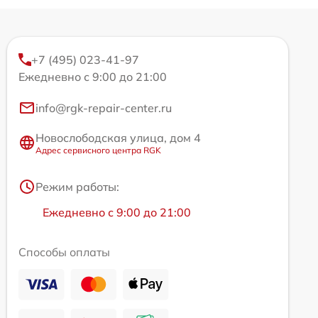
+7 (495) 023-41-97
Ежедневно с 9:00 до 21:00
info@rgk-repair-center.ru
Новослободская улица, дом 4
Адрес сервисного центра RGK
Режим работы:
Ежедневно с 9:00 до 21:00
Способы оплаты