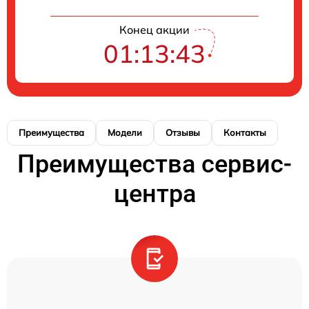
Конец акции
01:13:43
Преимущества
Модели
Отзывы
Контакты
Преимущества сервис-
центра