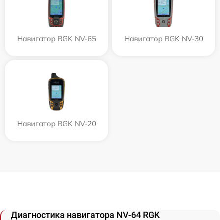
Навигатор RGK NV-65
Навигатор RGK NV-30
Навигатор RGK NV-20
Диагностика навигатора NV-64 RGK