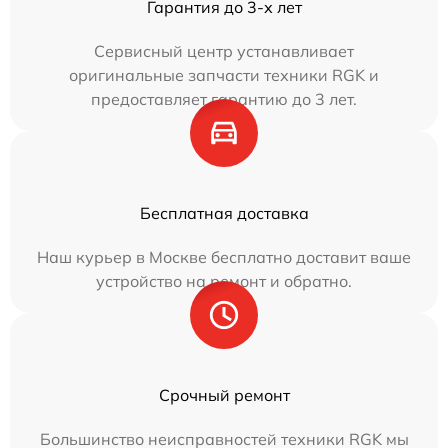
Гарантия до 3-х лет
Сервисный центр устанавливает
оригинальные запчасти техники RGK и
предоставляет гарантию до 3 лет.
Бесплатная доставка
Наш курьер в Москве бесплатно доставит ваше
устройство на ремонт и обратно.
Срочный ремонт
Большинство неисправностей техники RGK мы