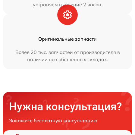
устраняем в течение 2 часов.
Оригинальные запчасти
Более 20 тыс. запчастей от производителя в
наличии на собственных складах.
Нужна консультация?
Закажите бесплатную консультацию