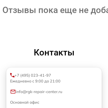
Отзывы пока еще не до
Контакты
+7 (495) 023-41-97
Ежедневно с 9:00 до 21:00
info@rgk-repair-center.ru
Основной офис