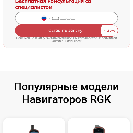
Бесплатная консультация со
специалистом
Оставить заявку
Нажимая на кнопку "Оставить заявку" Вы соглашаетесь c
политикой
конфиденциальности
Популярные модели
Навигаторов RGK