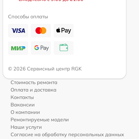
Способы оплаты
© 2026 Сервисный центр RGK
Стоимость ремонта
Оплата и доставка
Контакты
Вакансии
О компании
Ремонтируемые модели
Наши услуги
Согласие на обработку персональных данных