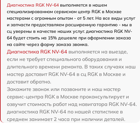
Диагностика RGK NV-64
выполняется в нашем
специализированном сервисном центр RGK в Москве
мастерами с огромным опытом - от 5 лет. На все виды услуг
и запчасти предоставляем расширенную гарантию - мы в
сц уверены в качестве наших услуг. диагностика RGK NV-
64 будет стоить на 15% дешевле при оформлении заказа
на сайте через форму заказа звонка.
Диагностика RGK NV-64
выполняется на выезде,
если не требует специального оборудования и
длительного времени ремонта. В таких случаях наш
мастер доставит RGK NV-64 в сц RGK в Москве и
доставит обратно.
Закажите звонок или позвоните и наш мастер
сервис-центра RGK в Москве проконсультирует и
озвучит стоимость работ над навигатора RGK NV-64.
диагностика RGK NV-64 по нашей статистике в
среднем занимает 2 часа при наличии деталей.