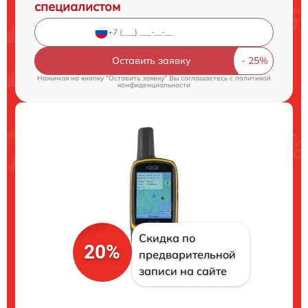
специалистом
Оставить заявку
Нажимая на кнопку "Оставить заявку" Вы соглашаетесь c
политикой
конфиденциальности
Скидка по
20%
предварительной
записи на сайте