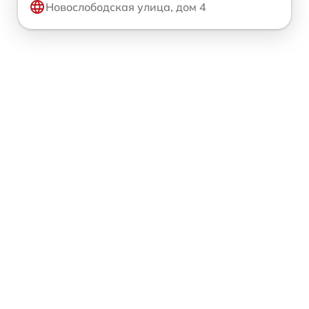
Новослободская улица, дом 4