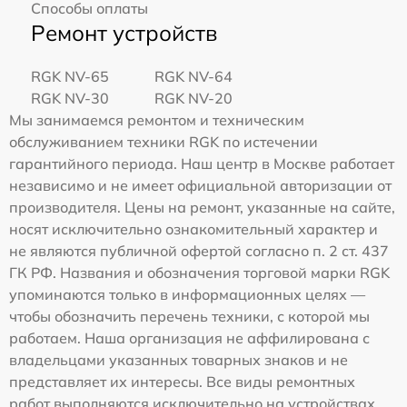
Способы оплаты
Ремонт устройств
RGK NV-65
RGK NV-64
RGK NV-30
RGK NV-20
Мы занимаемся ремонтом и техническим
обслуживанием техники RGK по истечении
гарантийного периода. Наш центр в Москве работает
независимо и не имеет официальной авторизации от
производителя. Цены на ремонт, указанные на сайте,
носят исключительно ознакомительный характер и
не являются публичной офертой согласно п. 2 ст. 437
ГК РФ. Названия и обозначения торговой марки RGK
упоминаются только в информационных целях —
чтобы обозначить перечень техники, с которой мы
работаем. Наша организация не аффилирована с
владельцами указанных товарных знаков и не
представляет их интересы. Все виды ремонтных
работ выполняются исключительно на устройствах,