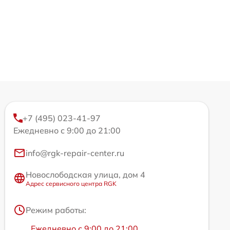
+7 (495) 023-41-97
Ежедневно с 9:00 до 21:00
info@rgk-repair-center.ru
Новослободская улица, дом 4
Адрес сервисного центра RGK
Режим работы:
Ежедневно с 9:00 до 21:00