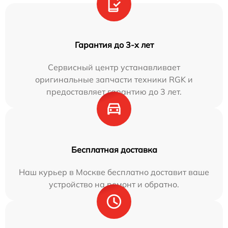
Гарантия до 3-х лет
Сервисный центр устанавливает
оригинальные запчасти техники RGK и
предоставляет гарантию до 3 лет.
Бесплатная доставка
Наш курьер в Москве бесплатно доставит ваше
устройство на ремонт и обратно.