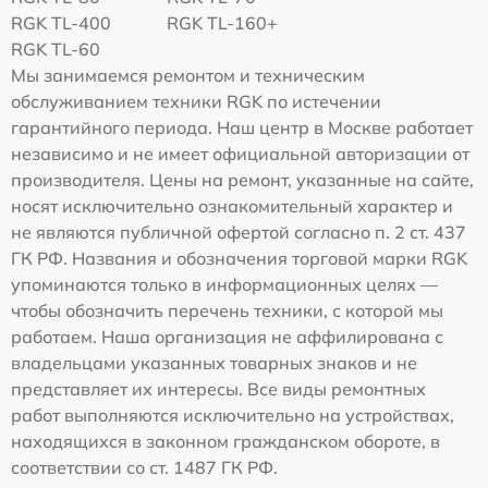
RGK TL-400
RGK TL-160+
RGK TL-60
Мы занимаемся ремонтом и техническим
обслуживанием техники RGK по истечении
гарантийного периода. Наш центр в Москве работает
независимо и не имеет официальной авторизации от
производителя. Цены на ремонт, указанные на сайте,
носят исключительно ознакомительный характер и
не являются публичной офертой согласно п. 2 ст. 437
ГК РФ. Названия и обозначения торговой марки RGK
упоминаются только в информационных целях —
чтобы обозначить перечень техники, с которой мы
работаем. Наша организация не аффилирована с
владельцами указанных товарных знаков и не
представляет их интересы. Все виды ремонтных
работ выполняются исключительно на устройствах,
находящихся в законном гражданском обороте, в
соответствии со ст. 1487 ГК РФ.