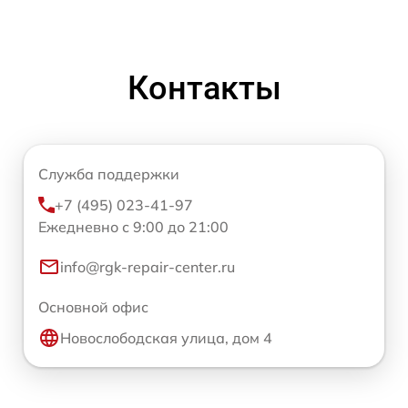
Контакты
Служба поддержки
+7 (495) 023-41-97
Ежедневно с 9:00 до 21:00
info@rgk-repair-center.ru
Основной офис
Новослободская улица, дом 4