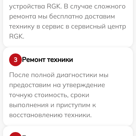
устройства RGK. В случае сложного
ремонта мы бесплатно доставим
технику в сервис в сервисный центр
RGK.
Ремонт техники
3
После полной диагностики мы
предоставим на утверждение
точную стоимость, сроки
выполнения и приступим к
восстановлению техники.