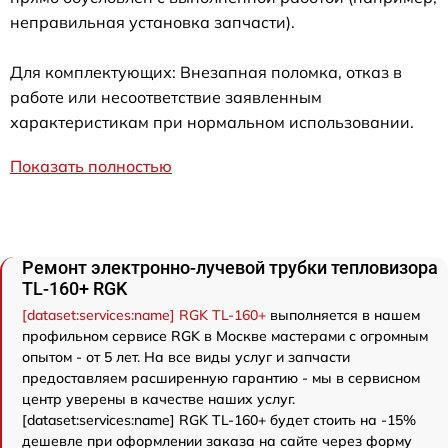
неправильная установка запчасти).
Для комплектующих: Внезапная поломка, отказ в
работе или несоответствие заявленным
характеристикам при нормальном использовании.
Показать полностью
Ремонт электронно-лучевой трубки тепловизора
TL-160+ RGK
[dataset:services:name] RGK TL-160+
выполняется в нашем
профильном сервисе RGK в Москве мастерами с огромным
опытом - от 5 лет. На все виды услуг и запчасти
предоставляем расширенную гарантию - мы в сервисном
центр уверены в качестве наших услуг.
[dataset:services:name] RGK TL-160+ будет стоить на -15%
дешевле при оформлении заказа на сайте через форму