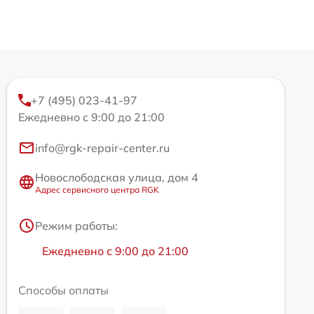
+7 (495) 023-41-97
Ежедневно с 9:00 до 21:00
info@rgk-repair-center.ru
Новослободская улица, дом 4
Адрес сервисного центра RGK
Режим работы:
Ежедневно с 9:00 до 21:00
Способы оплаты