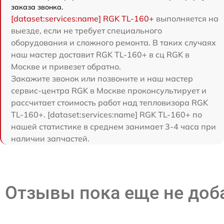
заказа звонка.
[dataset:services:name] RGK TL-160+
выполняется на
выезде, если не требует специального
оборудования и сложного ремонта. В таких случаях
наш мастер доставит RGK TL-160+ в сц RGK в
Москве и привезет обратно.
Закажите звонок или позвоните и наш мастер
сервис-центра RGK в Москве проконсультирует и
рассчитает стоимость работ над тепловизора RGK
TL-160+. [dataset:services:name] RGK TL-160+ по
нашей статистике в среднем занимает 3-4 часа при
наличии запчастей.
Отзывы пока еще не до