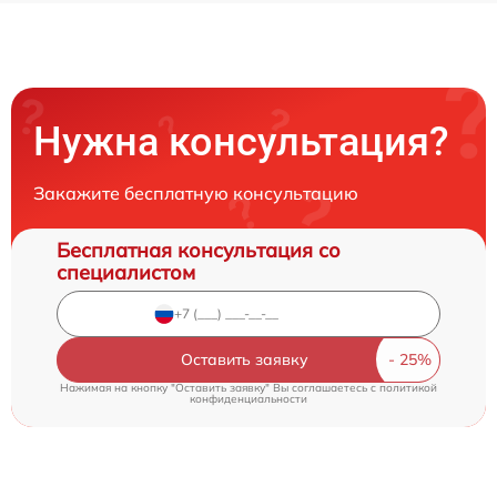
Нужна консультация?
Закажите бесплатную консультацию
Бесплатная консультация со
специалистом
Оставить заявку
Нажимая на кнопку "Оставить заявку" Вы соглашаетесь c
политикой
конфиденциальности