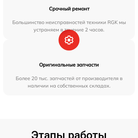
Срочный ремонт
Большинство неисправностей техники RGK мы
устраняем в течение 2 часов.
Оригинальные запчасти
Более 20 тыс. запчастей от производителя в
наличии на собственных складах.
Этапы работы