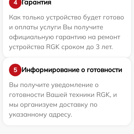
Гарантия
4
Как только устройство будет готово
и оплаты услуги Вы получите
официальную гарантию на ремонт
устройства RGK сроком до 3 лет.
Информирование о готовности
5
Вы получите уведомление о
готовности Вашей техники RGK, и
мы организуем доставку по
указанному адресу.