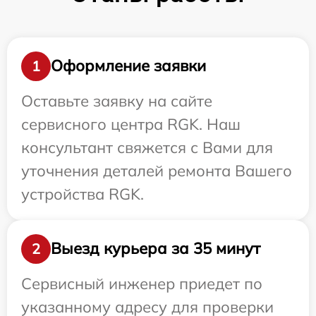
Оформление заявки
1
Оставьте заявку на сайте
сервисного центра RGK. Наш
консультант свяжется с Вами для
уточнения деталей ремонта Вашего
устройства RGK.
Выезд курьера за 35 минут
2
Сервисный инженер приедет по
указанному адресу для проверки