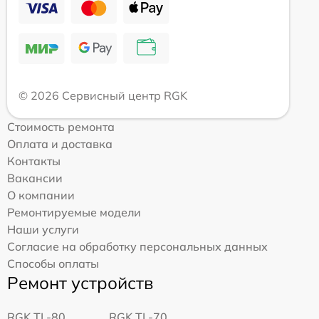
© 2026 Сервисный центр RGK
Стоимость ремонта
Оплата и доставка
Контакты
Вакансии
О компании
Ремонтируемые модели
Наши услуги
Согласие на обработку персональных данных
Способы оплаты
Ремонт устройств
RGK TL-80
RGK TL-70