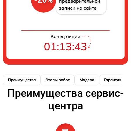
предварительной
записи на сайте
Конец акции
01:13:42
Преимущества
Этапы работ
Модели
Гарантия
Преимущества сервис-
центра