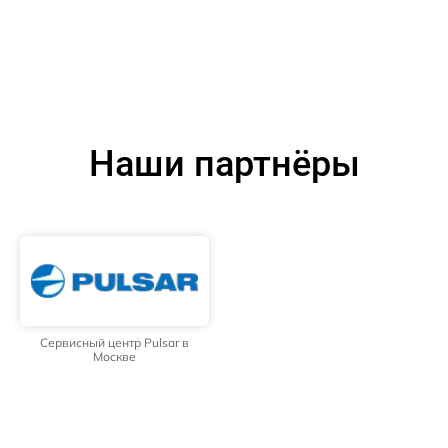
Наши партнёры
Сервисный центр Pulsar в
Москве