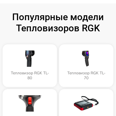
Популярные модели
Тепловизоров RGK
Тепловизор RGK TL-
Тепловизор RGK TL-
80
70