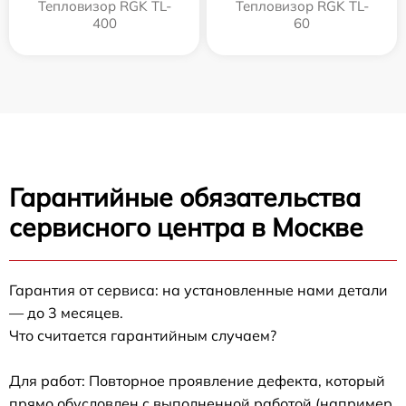
Тепловизор RGK TL-
Тепловизор RGK TL-
400
60
Гарантийные обязательства
сервисного центра в Москве
Гарантия от сервиса: на установленные нами детали
— до 3 месяцев.
Что считается гарантийным случаем?
Для работ: Повторное проявление дефекта, который
прямо обусловлен с выполненной работой (например,