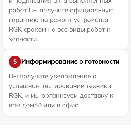
и подписания акта выполненных
работ Вы получите официальную
гарантию на ремонт устройства
RGK сроком на все виды работ и
запчасти.
Информирование о готовности
5
Вы получите уведомление о
успешном тестировании техники
RGK, и мы организуем доставку к
вам домой или в офис.