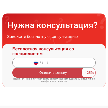
Нужна консультация?
Закажите бесплатную консультацию
Бесплатная консультация со
специалистом
Оставить заявку
Нажимая на кнопку "Оставить заявку" Вы соглашаетесь c
политикой
конфиденциальности