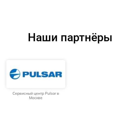
Наши партнёры
Сервисный центр Pulsar в
Москве