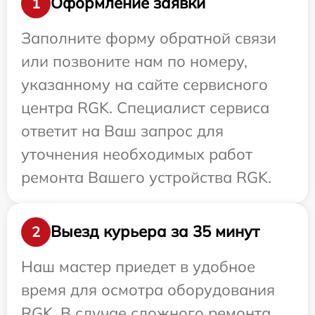
Оформление заявки
1
Заполните форму обратной связи
или позвоните нам по номеру,
указанному на сайте сервисного
центра RGK. Специалист сервиса
ответит на Ваш запрос для
уточнения необходимых работ
ремонта Вашего устройства RGK.
Выезд курьера за 35 минут
2
Наш мастер приедет в удобное
время для осмотра оборудования
RGK. В случае сложного ремонта