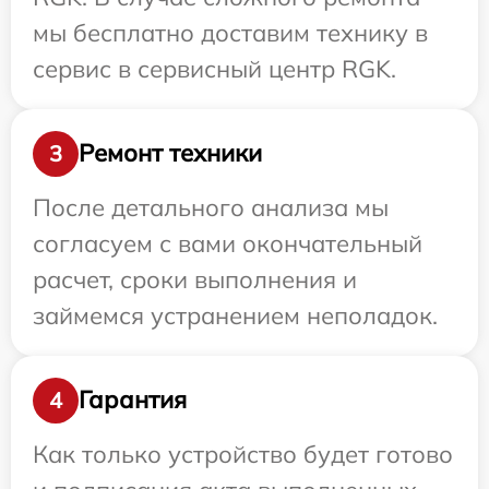
мы бесплатно доставим технику в
сервис в сервисный центр RGK.
Ремонт техники
3
После детального анализа мы
согласуем с вами окончательный
расчет, сроки выполнения и
займемся устранением неполадок.
Гарантия
4
Как только устройство будет готово