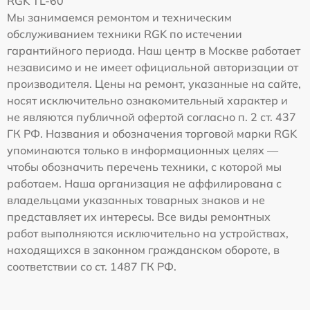
RGK TL-60
Мы занимаемся ремонтом и техническим
обслуживанием техники RGK по истечении
гарантийного периода. Наш центр в Москве работает
независимо и не имеет официальной авторизации от
производителя. Цены на ремонт, указанные на сайте,
носят исключительно ознакомительный характер и
не являются публичной офертой согласно п. 2 ст. 437
ГК РФ. Названия и обозначения торговой марки RGK
упоминаются только в информационных целях —
чтобы обозначить перечень техники, с которой мы
работаем. Наша организация не аффилирована с
владельцами указанных товарных знаков и не
представляет их интересы. Все виды ремонтных
работ выполняются исключительно на устройствах,
находящихся в законном гражданском обороте, в
соответствии со ст. 1487 ГК РФ.