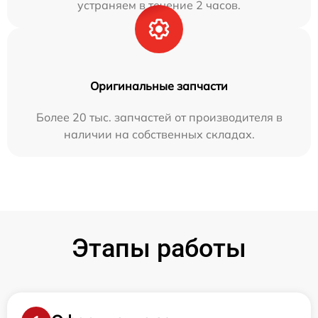
устраняем в течение 2 часов.
Оригинальные запчасти
Более 20 тыс. запчастей от производителя в
наличии на собственных складах.
Этапы работы