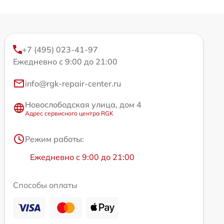
+7 (495) 023-41-97
Ежедневно с 9:00 до 21:00
info@rgk-repair-center.ru
Новослободская улица, дом 4
Адрес сервисного центра RGK
Режим работы:
Ежедневно с 9:00 до 21:00
Способы оплаты