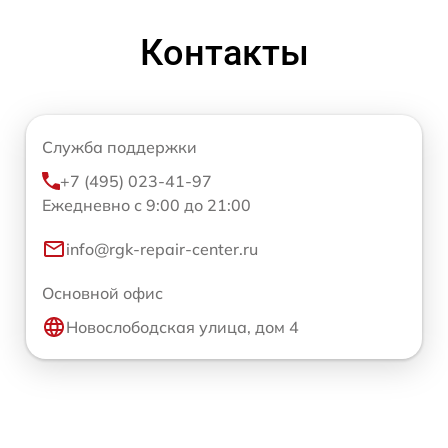
Контакты
Служба поддержки
+7 (495) 023-41-97
Ежедневно с 9:00 до 21:00
info@rgk-repair-center.ru
Основной офис
Новослободская улица, дом 4