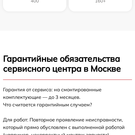
400
160+
Гарантийные обязательства
сервисного центра в Москве
Гарантия от сервиса: на смонтированные
комплектующие — до 3 месяцев.
Что считается гарантийным случаем?
Для работ: Повторное проявление неисправности,
который прямо обусловлен с выполненной работой
(например, некорректный монтаж запчасти).