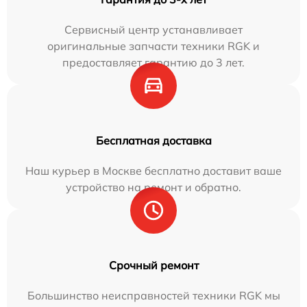
Сервисный центр устанавливает
оригинальные запчасти техники RGK и
предоставляет гарантию до 3 лет.
Бесплатная доставка
Наш курьер в Москве бесплатно доставит ваше
устройство на ремонт и обратно.
Срочный ремонт
Большинство неисправностей техники RGK мы