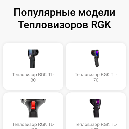
Популярные модели
Тепловизоров RGK
Тепловизор RGK TL-
Тепловизор RGK TL-
80
70
Тепловизор RGK TL-
Тепловизор RGK TL-