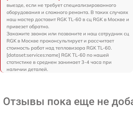
выезде, если не требует специализированного
оборудования и сложного ремонта. В таких случаях
наш мастер доставит RGK TL-60 в сц RGK в Москве и
привезет обратно.
Закажите звонок или позвоните и наш сотрудник сц
RGK в Москве проконсультирует и рассчитает
стоимость работ над тепловизора RGK TL-60.
[dataset:services:name] RGK TL-60 по нашей
статистике в среднем занимает 3-4 часа при
наличии деталей.
Отзывы пока еще не до