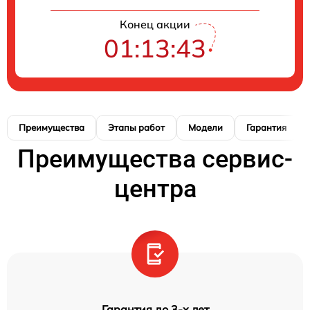
Конец акции
01:13:42
Преимущества
Этапы работ
Модели
Гарантия
Преимущества сервис-
центра
Гарантия до 3-х лет