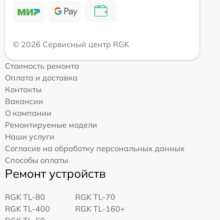
© 2026 Сервисный центр RGK
Стоимость ремонта
Оплата и доставка
Контакты
Вакансии
О компании
Ремонтируемые модели
Наши услуги
Согласие на обработку персональных данных
Способы оплаты
Ремонт устройств
RGK TL-80
RGK TL-70
RGK TL-400
RGK TL-160+