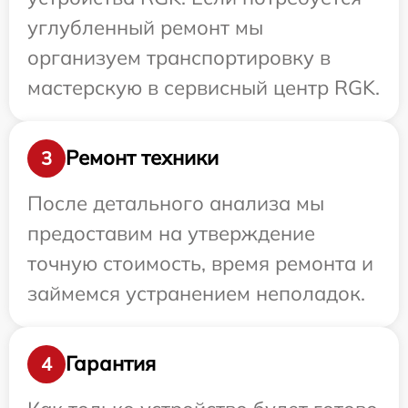
углубленный ремонт мы
организуем транспортировку в
мастерскую в сервисный центр RGK.
Ремонт техники
3
После детального анализа мы
предоставим на утверждение
точную стоимость, время ремонта и
займемся устранением неполадок.
Гарантия
4