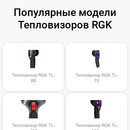
Популярные модели
Тепловизоров RGK
Тепловизор RGK TL-
Тепловизор RGK TL-
80
70
Тепловизор RGK TL-
Тепловизор RGK TL-