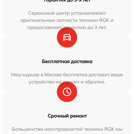
Сервисный центр устанавливает
оригинальные запчасти техники RGK и
предоставляет гарантию до 3 лет.
Бесплатная доставка
Наш курьер в Москве бесплатно доставит ваше
устройство на ремонт и обратно.
Срочный ремонт
Большинство неисправностей техники RGK мы