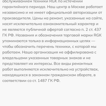
обслуживанием техники RGK по истечении
гарантийного периода. Наш центр в Москве работает
независимо и не имеет официальной авторизации от
производителя. Цены на ремонт, указанные на сайте,
носят исключительно ознакомительный характер и
не являются публичной офертой согласно п. 2 ст. 437
ГК РФ. Названия и обозначения торговой марки RGK
упоминаются только в информационных целях —
чтобы обозначить перечень техники, с которой мы
работаем. Наша организация не аффилирована с
владельцами указанных товарных знаков и не
представляет их интересы. Все виды ремонтных
работ выполняются исключительно на устройствах,
находящихся в законном гражданском обороте, в
соответствии со ст. 1487 ГК РФ.