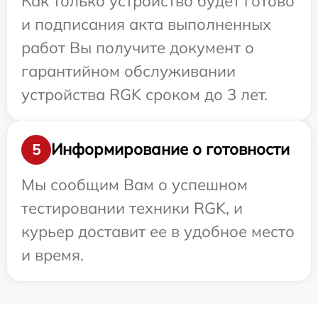
Как только устройство будет готово
и подписания акта выполненных
работ Вы получите документ о
гарантийном обслуживании
устройства RGK сроком до 3 лет.
Информирование о готовности
5
Мы сообщим Вам о успешном
тестировании техники RGK, и
курьер доставит ее в удобное место
и время.