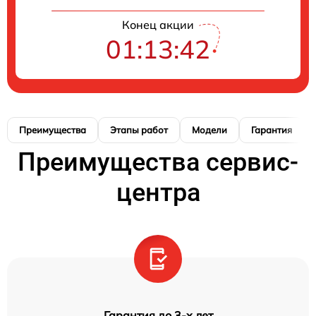
Конец акции
01:13:41
Преимущества
Этапы работ
Модели
Гарантия
Преимущества сервис-
центра
Гарантия до 3-х лет