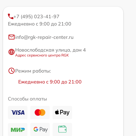
+7 (495) 023-41-97
Ежедневно с 9:00 до 21:00
info@rgk-repair-center.ru
Новослободская улица, дом 4
Адрес сервисного центра RGK
Режим работы:
Ежедневно с 9:00 до 21:00
Способы оплаты