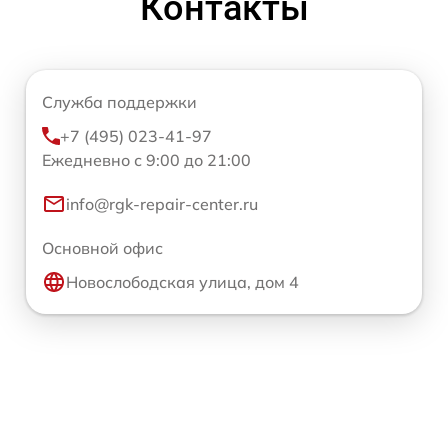
Контакты
Служба поддержки
+7 (495) 023-41-97
Ежедневно с 9:00 до 21:00
info@rgk-repair-center.ru
Основной офис
Новослободская улица, дом 4