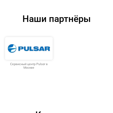
Наши партнёры
Сервисный центр Pulsar в
Москве