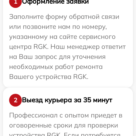
Оформление заявки
1
Заполните форму обратной связи
или позвоните нам по номеру,
указанному на сайте сервисного
центра RGK. Наш менеджер ответит
на Ваш запрос для уточнения
необходимых работ ремонта
Вашего устройства RGK.
Выезд курьера за 35 минут
2
Профессионал с опытом приедет в
оговоренные сроки для проверки
устройства RGK. Если потребуется