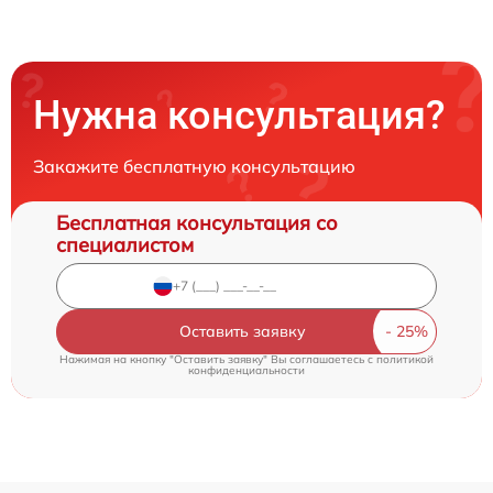
Нужна консультация?
Закажите бесплатную консультацию
Бесплатная консультация со
специалистом
Оставить заявку
Нажимая на кнопку "Оставить заявку" Вы соглашаетесь c
политикой
конфиденциальности