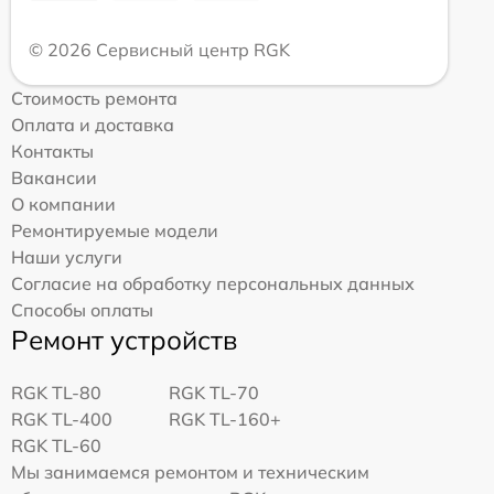
© 2026 Сервисный центр RGK
Стоимость ремонта
Оплата и доставка
Контакты
Вакансии
О компании
Ремонтируемые модели
Наши услуги
Согласие на обработку персональных данных
Способы оплаты
Ремонт устройств
RGK TL-80
RGK TL-70
RGK TL-400
RGK TL-160+
RGK TL-60
Мы занимаемся ремонтом и техническим