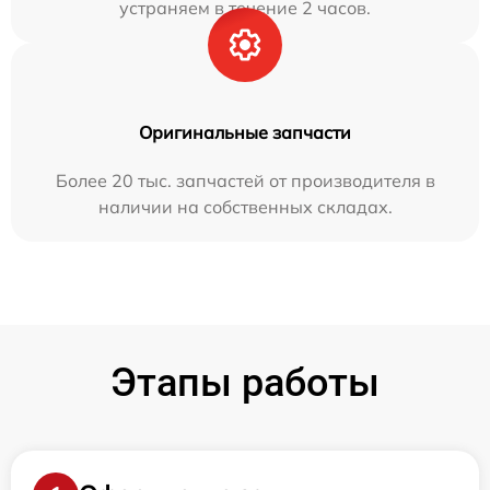
устраняем в течение 2 часов.
Оригинальные запчасти
Более 20 тыс. запчастей от производителя в
наличии на собственных складах.
Этапы работы