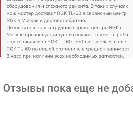
оборудования и сложного ремонта. В таких случаях
наш мастер доставит RGK TL-60 в сервисный центр
RGK в Москве и доставит обратно.
Позвоните и наш сотрудник сервис-центра RGK в
Москве проконсультирует и озвучит стоимость работ
над тепловизора RGK TL-60. [dataset:services:name]
RGK TL-60 по нашей статистике в среднем занимает
3 часа при наличии всех необходимых запчастей.
Отзывы пока еще не до