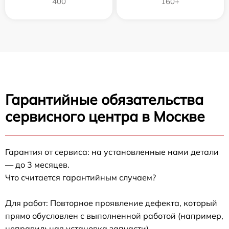
400
160+
Гарантийные обязательства
сервисного центра в Москве
Гарантия от сервиса: на установленные нами детали
— до 3 месяцев.
Что считается гарантийным случаем?
Для работ: Повторное проявление дефекта, который
прямо обусловлен с выполненной работой (например,
неправильная установка запчасти).