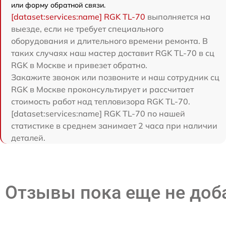
или форму обратной связи.
[dataset:services:name] RGK TL-70
выполняется на
выезде, если не требует специального
оборудования и длительного времени ремонта. В
таких случаях наш мастер доставит RGK TL-70 в сц
RGK в Москве и привезет обратно.
Закажите звонок или позвоните и наш сотрудник сц
RGK в Москве проконсультирует и рассчитает
стоимость работ над тепловизора RGK TL-70.
[dataset:services:name] RGK TL-70 по нашей
статистике в среднем занимает 2 часа при наличии
деталей.
Отзывы пока еще не до