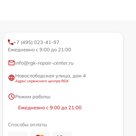
+7 (495) 023-41-97
Ежедневно с 9:00 до 21:00
info@rgk-repair-center.ru
Новослободская улица, дом 4
Адрес сервисного центра RGK
Режим работы:
Ежедневно с 9:00 до 21:00
Способы оплаты