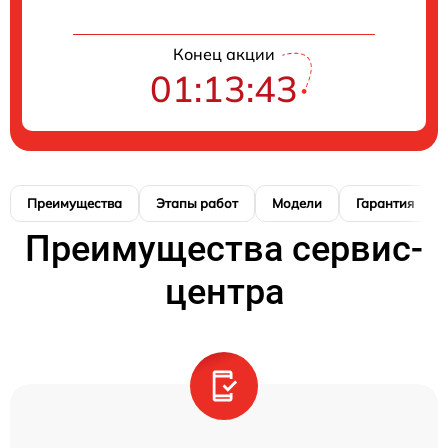
Конец акции
01:13:42
Преимущества
Этапы работ
Модели
Гарантия
Преимущества сервис-
центра