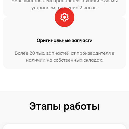
Большинство неисправностей техники RGK мы
устраняем в течение 2 часов.
Оригинальные запчасти
Более 20 тыс. запчастей от производителя в
наличии на собственных складах.
Этапы работы