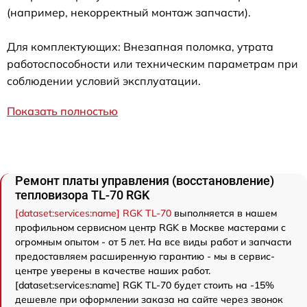
(например, некорректный монтаж запчасти).
Для комплектующих: Внезапная поломка, утрата
работоспособности или техническим параметрам при
соблюдении условий эксплуатации.
Показать полностью
Ремонт платы управления (восстановление)
тепловизора TL-70 RGK
[dataset:services:name] RGK TL-70
выполняется в нашем
профильном сервисном центр RGK в Москве мастерами с
огромным опытом - от 5 лет. На все виды работ и запчасти
предоставляем расширенную гарантию - мы в сервис-
центре уверены в качестве наших работ.
[dataset:services:name] RGK TL-70 будет стоить на -15%
дешевле при оформлении заказа на сайте через звонок