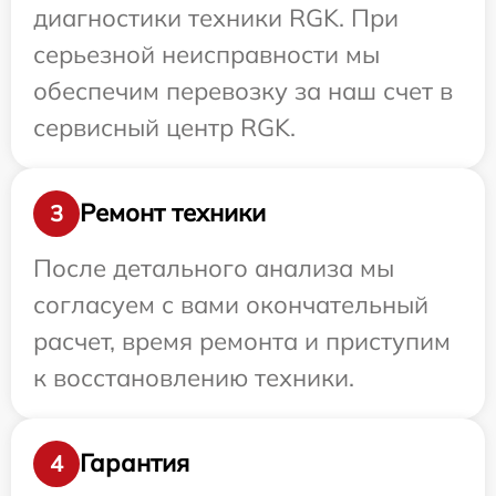
диагностики техники RGK. При
серьезной неисправности мы
обеспечим перевозку за наш счет в
сервисный центр RGK.
Ремонт техники
3
После детального анализа мы
согласуем с вами окончательный
расчет, время ремонта и приступим
к восстановлению техники.
Гарантия
4