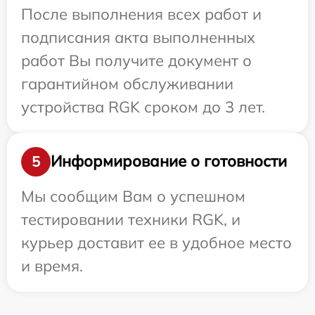
После выполнения всех работ и
подписания акта выполненных
работ Вы получите документ о
гарантийном обслуживании
устройства RGK сроком до 3 лет.
Информирование о готовности
5
Мы сообщим Вам о успешном
тестировании техники RGK, и
курьер доставит ее в удобное место
и время.