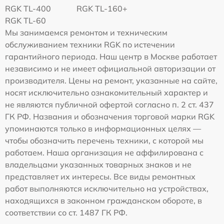
RGK TL-400
RGK TL-160+
RGK TL-60
Мы занимаемся ремонтом и техническим
обслуживанием техники RGK по истечении
гарантийного периода. Наш центр в Москве работает
независимо и не имеет официальной авторизации от
производителя. Цены на ремонт, указанные на сайте,
носят исключительно ознакомительный характер и
не являются публичной офертой согласно п. 2 ст. 437
ГК РФ. Названия и обозначения торговой марки RGK
упоминаются только в информационных целях —
чтобы обозначить перечень техники, с которой мы
работаем. Наша организация не аффилирована с
владельцами указанных товарных знаков и не
представляет их интересы. Все виды ремонтных
работ выполняются исключительно на устройствах,
находящихся в законном гражданском обороте, в
соответствии со ст. 1487 ГК РФ.