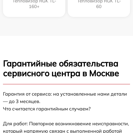
Тепловизор RGK TL-
Тепловизор RGK TL-
160+
60
Гарантийные обязательства
сервисного центра в Москве
Гарантия от сервиса: на установленные нами детали
— до 3 месяцев.
Что считается гарантийным случаем?
Для работ: Повторное возникновение неисправности,
который напрямую связан с выполненной работой