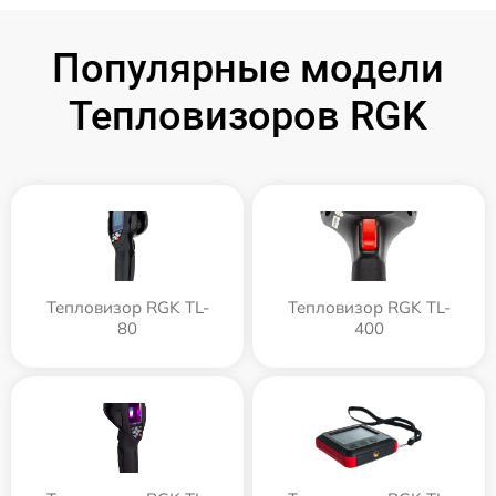
Популярные модели
Тепловизоров RGK
Тепловизор RGK TL-
Тепловизор RGK TL-
80
400