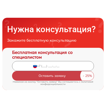
Нужна консультация?
Закажите бесплатную консультацию
Бесплатная консультация со
специалистом
Оставить заявку
Нажимая на кнопку "Оставить заявку" Вы соглашаетесь c
политикой
конфиденциальности