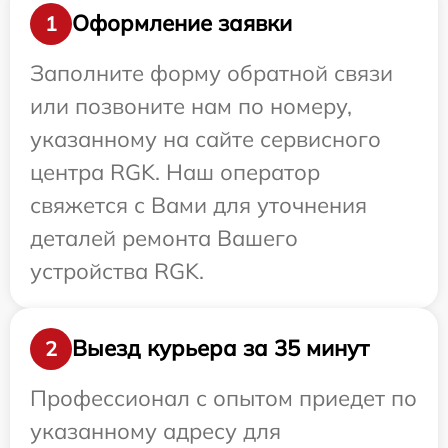
Оформление заявки
1
Заполните форму обратной связи
или позвоните нам по номеру,
указанному на сайте сервисного
центра RGK. Наш оператор
свяжется с Вами для уточнения
деталей ремонта Вашего
устройства RGK.
Выезд курьера за 35 минут
2
Профессионал с опытом приедет по
указанному адресу для