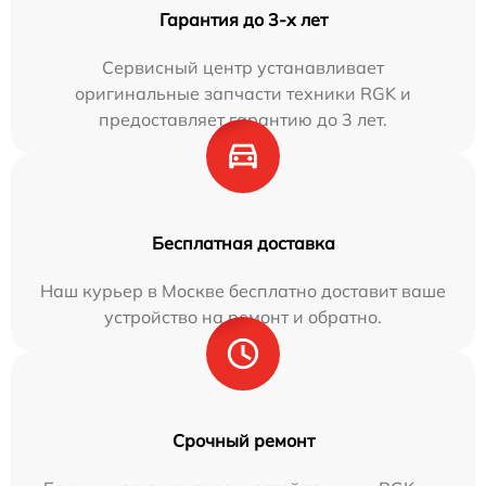
Гарантия до 3-х лет
Сервисный центр устанавливает
оригинальные запчасти техники RGK и
предоставляет гарантию до 3 лет.
Бесплатная доставка
Наш курьер в Москве бесплатно доставит ваше
устройство на ремонт и обратно.
Срочный ремонт