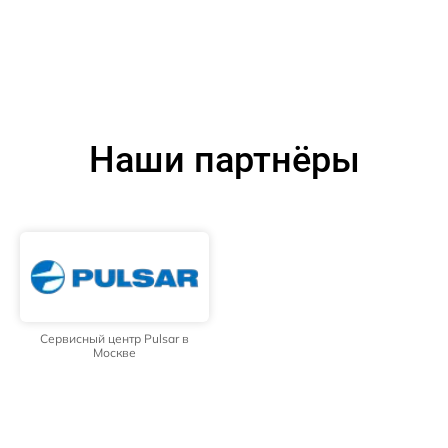
Наши партнёры
Сервисный центр Pulsar в
Москве