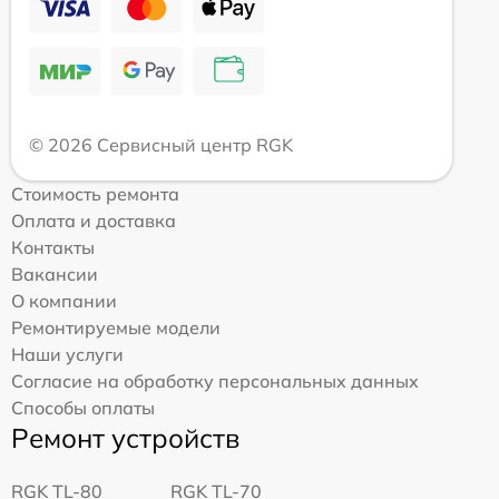
© 2026 Сервисный центр RGK
Стоимость ремонта
Оплата и доставка
Контакты
Вакансии
О компании
Ремонтируемые модели
Наши услуги
Согласие на обработку персональных данных
Способы оплаты
Ремонт устройств
RGK TL-80
RGK TL-70