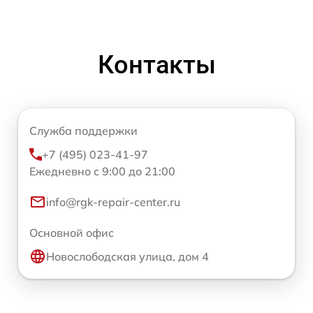
Контакты
Служба поддержки
+7 (495) 023-41-97
Ежедневно с 9:00 до 21:00
info@rgk-repair-center.ru
Основной офис
Новослободская улица, дом 4