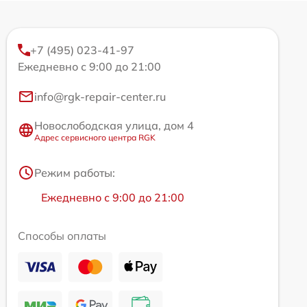
+7 (495) 023-41-97
Ежедневно с 9:00 до 21:00
info@rgk-repair-center.ru
Новослободская улица, дом 4
Адрес сервисного центра RGK
Режим работы:
Ежедневно с 9:00 до 21:00
Способы оплаты