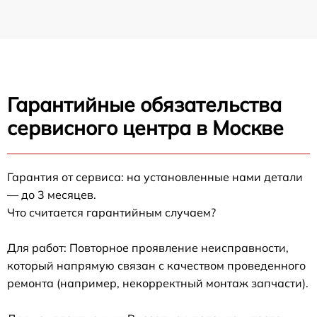
Гарантийные обязательства
сервисного центра в Москве
Гарантия от сервиса: на установленные нами детали
— до 3 месяцев.
Что считается гарантийным случаем?
Для работ: Повторное проявление неисправности,
который напрямую связан с качеством проведенного
ремонта (например, некорректный монтаж запчасти).