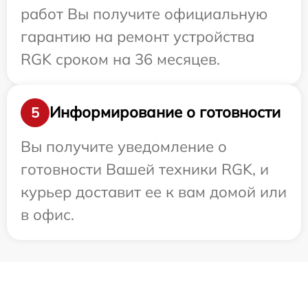
работ Вы получите официальную
гарантию на ремонт устройства
RGK сроком на 36 месяцев.
Информирование о готовности
5
Вы получите уведомление о
готовности Вашей техники RGK, и
курьер доставит ее к вам домой или
в офис.