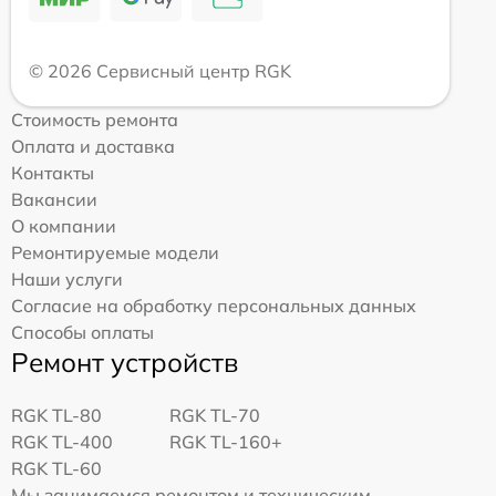
© 2026 Сервисный центр RGK
Стоимость ремонта
Оплата и доставка
Контакты
Вакансии
О компании
Ремонтируемые модели
Наши услуги
Согласие на обработку персональных данных
Способы оплаты
Ремонт устройств
RGK TL-80
RGK TL-70
RGK TL-400
RGK TL-160+
RGK TL-60
Мы занимаемся ремонтом и техническим