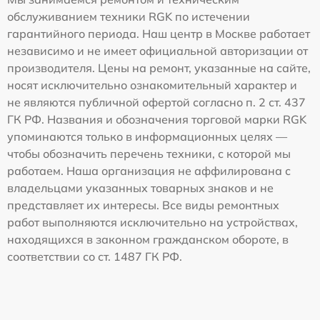
обслуживанием техники RGK по истечении
гарантийного периода. Наш центр в Москве работает
независимо и не имеет официальной авторизации от
производителя. Цены на ремонт, указанные на сайте,
носят исключительно ознакомительный характер и
не являются публичной офертой согласно п. 2 ст. 437
ГК РФ. Названия и обозначения торговой марки RGK
упоминаются только в информационных целях —
чтобы обозначить перечень техники, с которой мы
работаем. Наша организация не аффилирована с
владельцами указанных товарных знаков и не
представляет их интересы. Все виды ремонтных
работ выполняются исключительно на устройствах,
находящихся в законном гражданском обороте, в
соответствии со ст. 1487 ГК РФ.