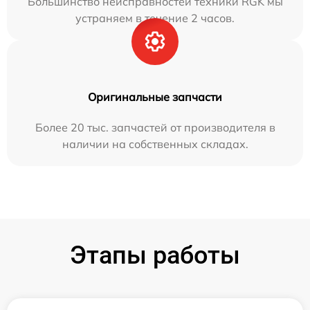
Большинство неисправностей техники RGK мы
устраняем в течение 2 часов.
Оригинальные запчасти
Более 20 тыс. запчастей от производителя в
наличии на собственных складах.
Этапы работы