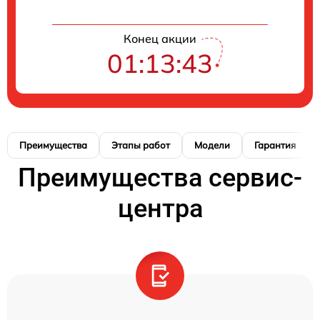
Конец акции
01:13:42
Преимущества
Этапы работ
Модели
Гарантия
Преимущества сервис-
центра