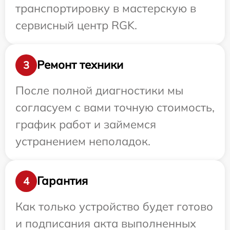
транспортировку в мастерскую в
сервисный центр RGK.
Ремонт техники
3
После полной диагностики мы
согласуем с вами точную стоимость,
график работ и займемся
устранением неполадок.
Гарантия
4
Как только устройство будет готово
и подписания акта выполненных