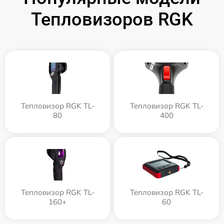
Тепловизоров RGK
Тепловизор RGK TL-
Тепловизор RGK TL-
80
400
Тепловизор RGK TL-
Тепловизор RGK TL-
160+
60