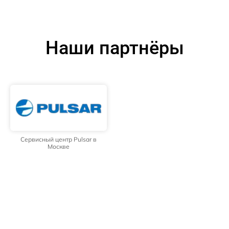
Наши партнёры
Сервисный центр Pulsar в
Москве