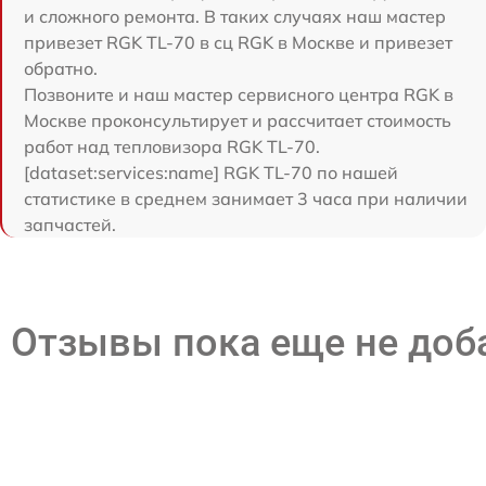
и сложного ремонта. В таких случаях наш мастер
привезет RGK TL-70 в сц RGK в Москве и привезет
обратно.
Позвоните и наш мастер сервисного центра RGK в
Москве проконсультирует и рассчитает стоимость
работ над тепловизора RGK TL-70.
[dataset:services:name] RGK TL-70 по нашей
статистике в среднем занимает 3 часа при наличии
запчастей.
Отзывы пока еще не до