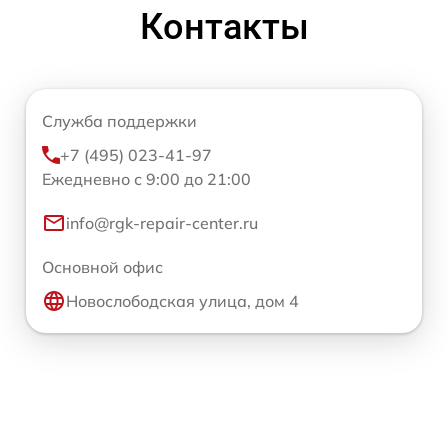
Контакты
Служба поддержки
+7 (495) 023-41-97
Ежедневно с 9:00 до 21:00
info@rgk-repair-center.ru
Основной офис
Новослободская улица, дом 4