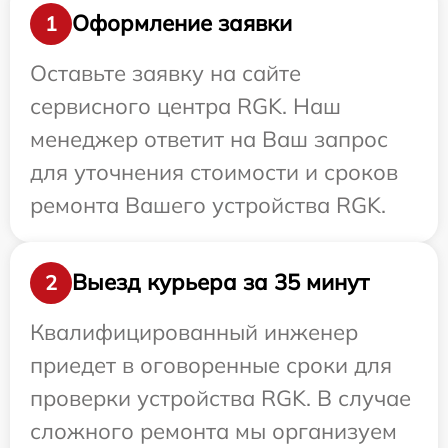
Оформление заявки
1
Оставьте заявку на сайте
сервисного центра RGK. Наш
менеджер ответит на Ваш запрос
для уточнения стоимости и сроков
ремонта Вашего устройства RGK.
Выезд курьера за 35 минут
2
Квалифицированный инженер
приедет в оговоренные сроки для
проверки устройства RGK. В случае
сложного ремонта мы организуем