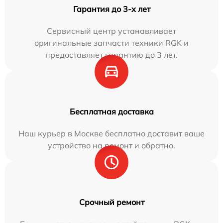
Гарантия до 3-х лет
Сервисный центр устанавливает
оригинальные запчасти техники RGK и
предоставляет гарантию до 3 лет.
Бесплатная доставка
Наш курьер в Москве бесплатно доставит ваше
устройство на ремонт и обратно.
Срочный ремонт