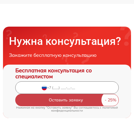
Нужна консультация?
Закажите бесплатную консультацию
Бесплатная консультация со
специалистом
Оставить заявку
Нажимая на кнопку "Оставить заявку" Вы соглашаетесь c
политикой
конфиденциальности