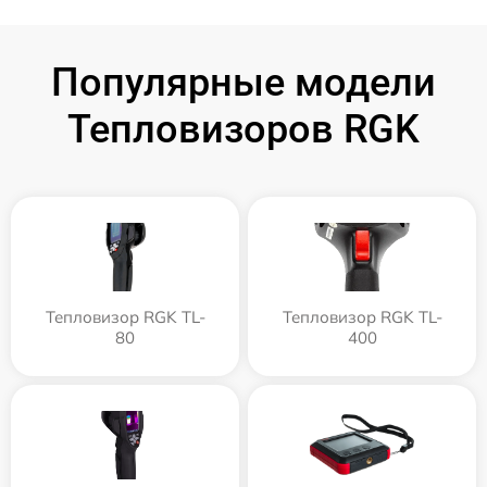
Популярные модели
Тепловизоров RGK
Тепловизор RGK TL-
Тепловизор RGK TL-
80
400