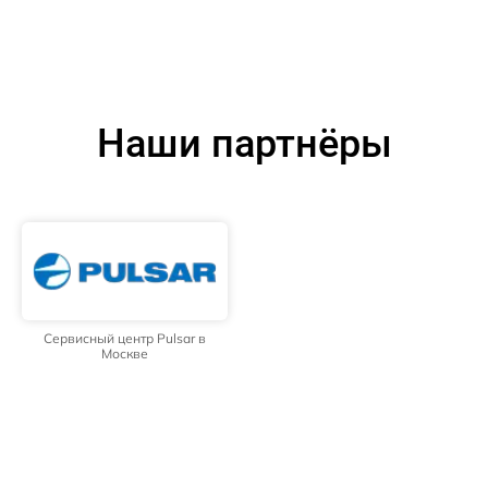
Наши партнёры
Сервисный центр Pulsar в
Москве