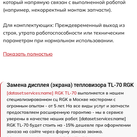
который напрямую связан с выполненной работой
(например, некорректный монтаж запчасти).
Для комплектующих: Преждевременный выход из
строя, утрата работоспособности или техническим
параметрам при нормальном использовании.
Показать полностью
Замена дисплея (экрана) тепловизора TL-70 RGK
[dataset:services:name] RGK TL-70
выполняется в нашем
специализированном сц RGK в Москве мастерами с
огромным опытом - от 5 лет. На все виды услуг и запчасти
предоставляем расширенную гарантию - мы в сервисе
уверены в качестве наших работ. [dataset:services:name]
RGK TL-70 будет стоить на -15% дешевле при оформлении
заказа на сайте через форму заказа звонка.