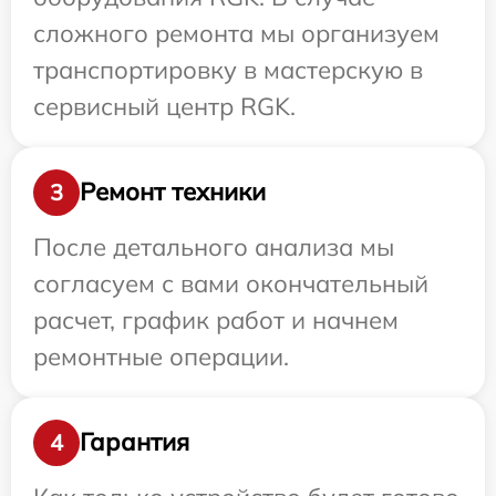
сложного ремонта мы организуем
транспортировку в мастерскую в
сервисный центр RGK.
Ремонт техники
3
После детального анализа мы
согласуем с вами окончательный
расчет, график работ и начнем
ремонтные операции.
Гарантия
4