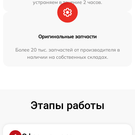
устраняем в течение 2 часов.
Оригинальные запчасти
Более 20 тыс. запчастей от производителя в
наличии на собственных складах.
Этапы работы