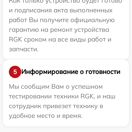
Как только устройство будет готово
и подписания акта выполненных
работ Вы получите официальную
гарантию на ремонт устройства
RGK сроком на все виды работ и
запчасти.
Информирование о готовности
5
Мы сообщим Вам о успешном
тестировании техники RGK, и наш
сотрудник привезет технику в
удобное место и время.