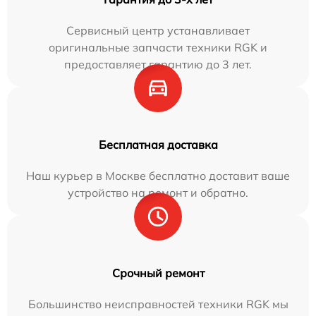
Сервисный центр устанавливает
оригинальные запчасти техники RGK и
предоставляет гарантию до 3 лет.
Бесплатная доставка
Наш курьер в Москве бесплатно доставит ваше
устройство на ремонт и обратно.
Срочный ремонт
Большинство неисправностей техники RGK мы