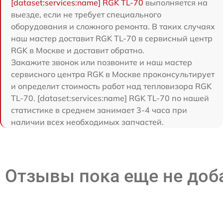
[dataset:services:name] RGK TL-70
выполняется на
выезде, если не требует специального
оборудования и сложного ремонта. В таких случаях
наш мастер доставит RGK TL-70 в сервисный центр
RGK в Москве и доставит обратно.
Закажите звонок или позвоните и наш мастер
сервисного центра RGK в Москве проконсультирует
и определит стоимость работ над тепловизора RGK
TL-70. [dataset:services:name] RGK TL-70 по нашей
статистике в среднем занимает 3-4 часа при
наличии всех необходимых запчастей.
Отзывы пока еще не до