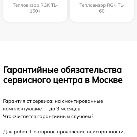
Тепловизор RGK TL-
Тепловизор RGK TL-
160+
60
Гарантийные обязательства
сервисного центра в Москве
Гарантия от сервиса: на смонтированные
комплектующие — до 3 месяцев.
Что считается гарантийным случаем?
Для работ: Повторное проявление неисправности,