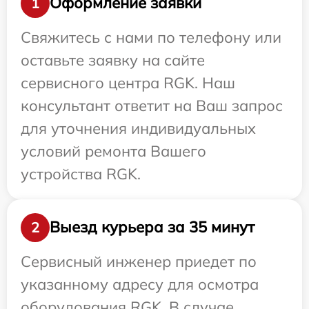
Оформление заявки
1
Свяжитесь с нами по телефону или
оставьте заявку на сайте
сервисного центра RGK. Наш
консультант ответит на Ваш запрос
для уточнения индивидуальных
условий ремонта Вашего
устройства RGK.
Выезд курьера за 35 минут
2
Сервисный инженер приедет по
указанному адресу для осмотра
оборудования RGK. В случае