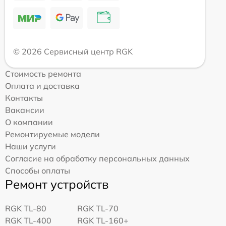
© 2026 Сервисный центр RGK
Стоимость ремонта
Оплата и доставка
Контакты
Вакансии
О компании
Ремонтируемые модели
Наши услуги
Согласие на обработку персональных данных
Способы оплаты
Ремонт устройств
RGK TL-80
RGK TL-70
RGK TL-400
RGK TL-160+