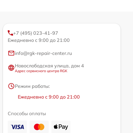
+7 (495) 023-41-97
Ежедневно с 9:00 до 21:00
info@rgk-repair-center.ru
Новослободская улица, дом 4
Адрес сервисного центра RGK
Режим работы:
Ежедневно с 9:00 до 21:00
Способы оплаты