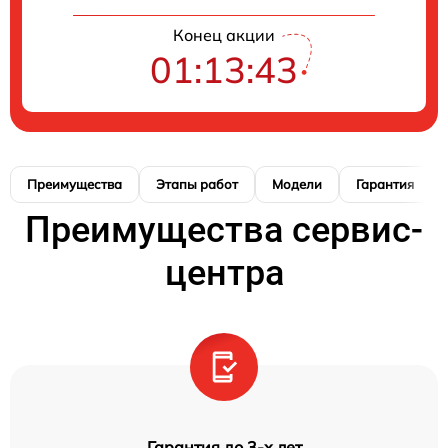
Конец акции
01:13:42
Преимущества
Этапы работ
Модели
Гарантия
Преимущества сервис-
центра
Гарантия до 3-х лет