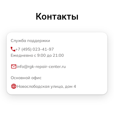
Контакты
Служба поддержки
+7 (495) 023-41-97
Ежедневно с 9:00 до 21:00
info@rgk-repair-center.ru
Основной офис
Новослободская улица, дом 4