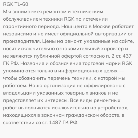
RGK TL-60
Мы занимаемся ремонтом и техническим
обслуживанием техники RGK по истечении
гарантийного периода. Наш центр в Москве работает
независимо и не имеет официальной авторизации от
производителя. Цены на ремонт, указанные на сайте,
носят исключительно ознакомительный характер и
не являются публичной офертой согласно п. 2 ст. 437
ГК РФ. Названия и обозначения торговой марки RGK
упоминаются только в информационных целях —
чтобы обозначить перечень техники, с которой мы
работаем. Наша организация не аффилирована с
владельцами указанных товарных знаков и не
представляет их интересы. Все виды ремонтных
работ выполняются исключительно на устройствах,
находящихся в законном гражданском обороте, в
соответствии со ст. 1487 ГК РФ.