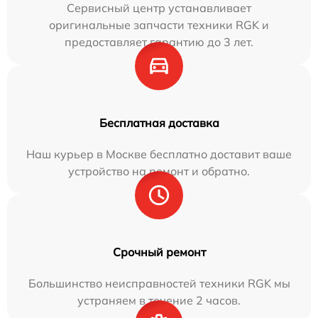
Сервисный центр устанавливает
оригинальные запчасти техники RGK и
предоставляет гарантию до 3 лет.
Бесплатная доставка
Наш курьер в Москве бесплатно доставит ваше
устройство на ремонт и обратно.
Срочный ремонт
Большинство неисправностей техники RGK мы
устраняем в течение 2 часов.