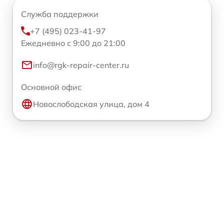
Служба поддержки
+7 (495) 023-41-97
Ежедневно с 9:00 до 21:00
info@rgk-repair-center.ru
Основной офис
Новослободская улица, дом 4