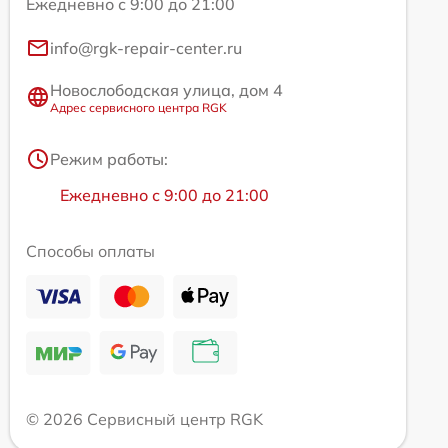
Ежедневно с 9:00 до 21:00
info@rgk-repair-center.ru
Новослободская улица, дом 4
Адрес сервисного центра RGK
Режим работы:
Ежедневно с 9:00 до 21:00
Способы оплаты
© 2026 Сервисный центр RGK