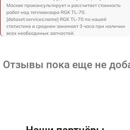
Москве проконсультирует и рассчитает стоимость
работ над тепловизора RGK TL-70.
[dataset:services:name] RGK TL-70 по нашей
статистике в среднем занимает 3 часа при наличии
всех необходимых запчастей.
Отзывы пока еще не до