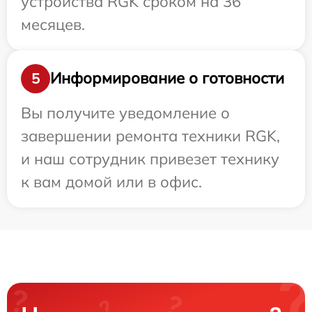
устройства RGK сроком на 36
месяцев.
Информирование о готовности
5
Вы получите уведомление о
завершении ремонта техники RGK,
и наш сотрудник привезет технику
к вам домой или в офис.