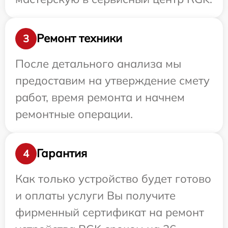
Ремонт техники
3
После детального анализа мы
предоставим на утверждение смету
работ, время ремонта и начнем
ремонтные операции.
Гарантия
4
Как только устройство будет готово
и оплаты услуги Вы получите
фирменный сертификат на ремонт