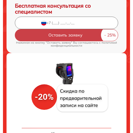
Бесплатная консультация со
специалистом
Оставить заявку
Нажимая на кнопку "Оставить заявку" Вы соглашаетесь c
политикой
конфиденциальности
Скидка по
-20%
предварительной
записи на сайте