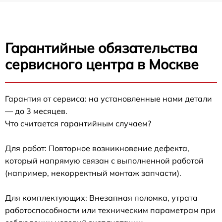
Гарантийные обязательства
сервисного центра в Москве
Гарантия от сервиса: на установленные нами детали
— до 3 месяцев.
Что считается гарантийным случаем?
Для работ: Повторное возникновение дефекта,
который напрямую связан с выполненной работой
(например, некорректный монтаж запчасти).
Для комплектующих: Внезапная поломка, утрата
работоспособности или техническим параметрам при