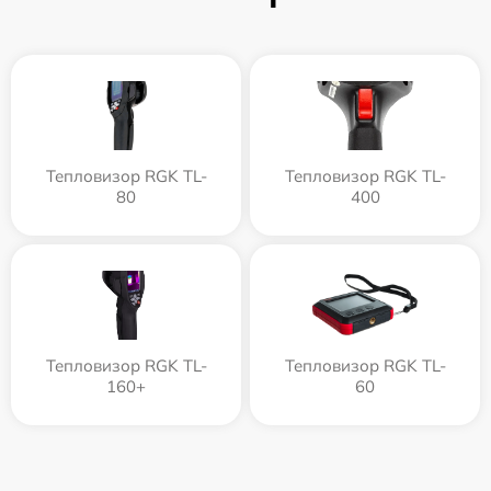
Тепловизор RGK TL-
Тепловизор RGK TL-
80
400
Тепловизор RGK TL-
Тепловизор RGK TL-
160+
60