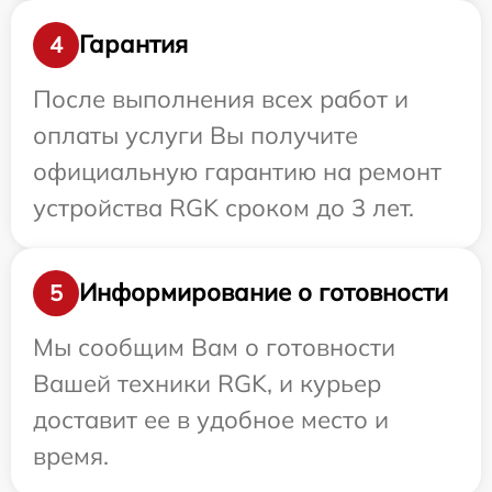
Гарантия
4
После выполнения всех работ и
оплаты услуги Вы получите
официальную гарантию на ремонт
устройства RGK сроком до 3 лет.
Информирование о готовности
5
Мы сообщим Вам о готовности
Вашей техники RGK, и курьер
доставит ее в удобное место и
время.