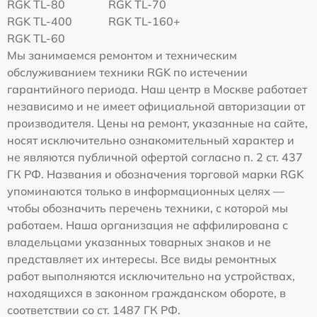
RGK TL-80
RGK TL-70
RGK TL-400
RGK TL-160+
RGK TL-60
Мы занимаемся ремонтом и техническим
обслуживанием техники RGK по истечении
гарантийного периода. Наш центр в Москве работает
независимо и не имеет официальной авторизации от
производителя. Цены на ремонт, указанные на сайте,
носят исключительно ознакомительный характер и
не являются публичной офертой согласно п. 2 ст. 437
ГК РФ. Названия и обозначения торговой марки RGK
упоминаются только в информационных целях —
чтобы обозначить перечень техники, с которой мы
работаем. Наша организация не аффилирована с
владельцами указанных товарных знаков и не
представляет их интересы. Все виды ремонтных
работ выполняются исключительно на устройствах,
находящихся в законном гражданском обороте, в
соответствии со ст. 1487 ГК РФ.