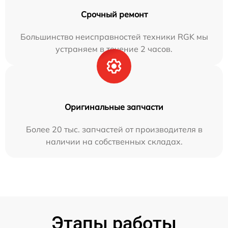
Срочный ремонт
Большинство неисправностей техники RGK мы
устраняем в течение 2 часов.
Оригинальные запчасти
Более 20 тыс. запчастей от производителя в
наличии на собственных складах.
Этапы работы