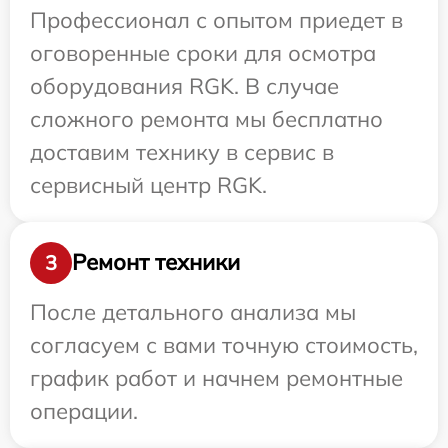
Профессионал с опытом приедет в
оговоренные сроки для осмотра
оборудования RGK. В случае
сложного ремонта мы бесплатно
доставим технику в сервис в
сервисный центр RGK.
Ремонт техники
3
После детального анализа мы
согласуем с вами точную стоимость,
график работ и начнем ремонтные
операции.