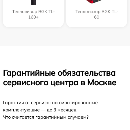
Тепловизор RGK TL-
Тепловизор RGK TL-
160+
60
Гарантийные обязательства
сервисного центра в Москве
Гарантия от сервиса: на смонтированные
комплектующие — до 3 месяцев.
Что считается гарантийным случаем?