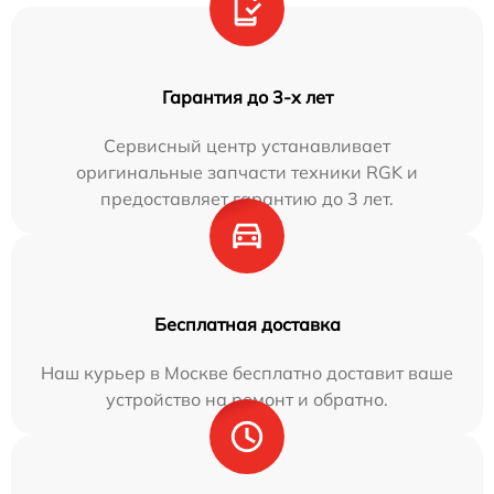
Гарантия до 3-х лет
Сервисный центр устанавливает
оригинальные запчасти техники RGK и
предоставляет гарантию до 3 лет.
Бесплатная доставка
Наш курьер в Москве бесплатно доставит ваше
устройство на ремонт и обратно.