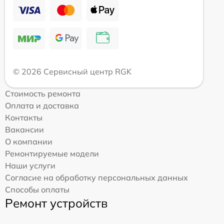
© 2026 Сервисный центр RGK
Стоимость ремонта
Оплата и доставка
Контакты
Вакансии
О компании
Ремонтируемые модели
Наши услуги
Согласие на обработку персональных данных
Способы оплаты
Ремонт устройств