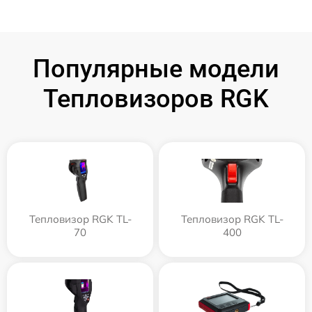
Популярные модели
Тепловизоров RGK
Тепловизор RGK TL-
Тепловизор RGK TL-
70
400