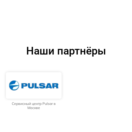
Наши партнёры
Сервисный центр Pulsar в
Москве