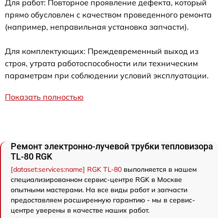
Для работ: Повторное проявление дефекта, который
прямо обусловлен с качеством проведенного ремонта
(например, неправильная установка запчасти).
Для комплектующих: Преждевременный выход из
строя, утрата работоспособности или техническим
параметрам при соблюдении условий эксплуатации.
Показать полностью
Ремонт электронно-лучевой трубки тепловизора
TL-80 RGK
[dataset:services:name] RGK TL-80
выполняется в нашем
специализированном сервис-центре RGK в Москве
опытными мастерами. На все виды работ и запчасти
предоставляем расширенную гарантию - мы в сервис-
центре уверены в качестве наших работ.