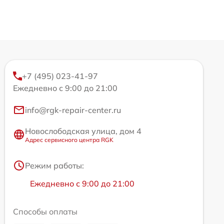
+7 (495) 023-41-97
Ежедневно с 9:00 до 21:00
info@rgk-repair-center.ru
Новослободская улица, дом 4
Адрес сервисного центра RGK
Режим работы:
Ежедневно с 9:00 до 21:00
Способы оплаты