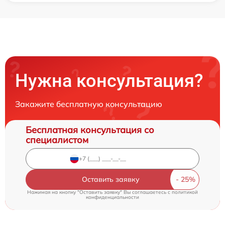
Нужна консультация?
Закажите бесплатную консультацию
Бесплатная консультация со
специалистом
Оставить заявку
Нажимая на кнопку "Оставить заявку" Вы соглашаетесь c
политикой
конфиденциальности