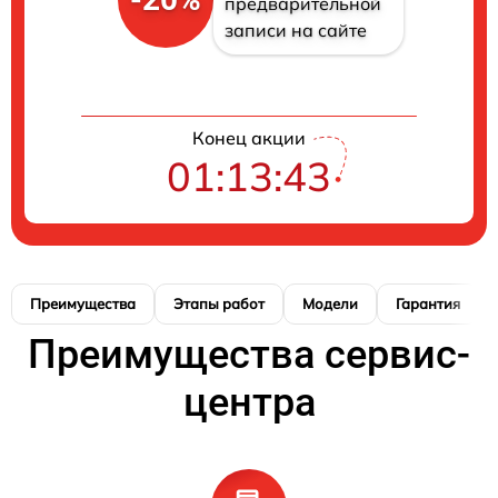
предварительной
записи на сайте
Конец акции
01:13:42
Преимущества
Этапы работ
Модели
Гарантия
Преимущества сервис-
центра