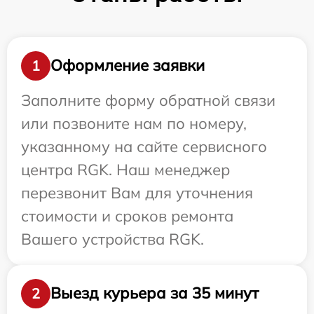
Оформление заявки
1
Заполните форму обратной связи
или позвоните нам по номеру,
указанному на сайте сервисного
центра RGK. Наш менеджер
перезвонит Вам для уточнения
стоимости и сроков ремонта
Вашего устройства RGK.
Выезд курьера за 35 минут
2