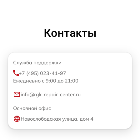
Контакты
Служба поддержки
+7 (495) 023-41-97
Ежедневно с 9:00 до 21:00
info@rgk-repair-center.ru
Основной офис
Новослободская улица, дом 4