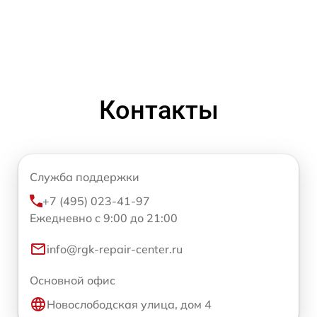
Контакты
Служба поддержки
+7 (495) 023-41-97
Ежедневно с 9:00 до 21:00
info@rgk-repair-center.ru
Основной офис
Новослободская улица, дом 4