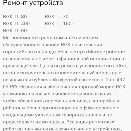
Ремонт устройств
RGK TL-80
RGK TL-70
RGK TL-400
RGK TL-160+
RGK TL-60
Мы занимаемся ремонтом и техническим
обслуживанием техники RGK по истечении
гарантийного периода. Наш центр в Москве работает
независимо и не имеет официальной авторизации от
производителя. Цены на ремонт, указанные на сайте,
носят исключительно ознакомительный характер и
не являются публичной офертой согласно п. 2 ст. 437
ГК РФ. Названия и обозначения торговой марки RGK
упоминаются только в информационных целях —
чтобы обозначить перечень техники, с которой мы
работаем. Наша организация не аффилирована с
владельцами указанных товарных знаков и не
представляет их интересы. Все виды ремонтных
работ выполняются исключительно на устройствах,