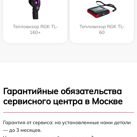
Тепловизор RGK TL-
Тепловизор RGK TL-
160+
60
Гарантийные обязательства
сервисного центра в Москве
Гарантия от сервиса: на установленные нами детали
— до 3 месяцев.