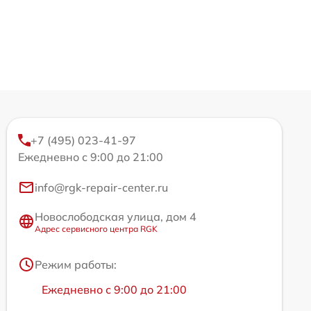
+7 (495) 023-41-97
Ежедневно с 9:00 до 21:00
info@rgk-repair-center.ru
Новослободская улица, дом 4
Адрес сервисного центра RGK
Режим работы:
Ежедневно с 9:00 до 21:00