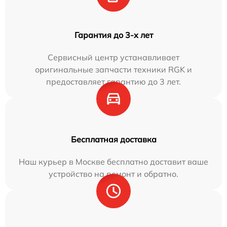
Гарантия до 3-х лет
Сервисный центр устанавливает
оригинальные запчасти техники RGK и
предоставляет гарантию до 3 лет.
Бесплатная доставка
Наш курьер в Москве бесплатно доставит ваше
устройство на ремонт и обратно.