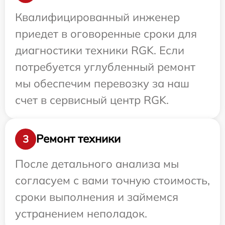
Квалифицированный инженер
приедет в оговоренные сроки для
диагностики техники RGK. Если
потребуется углубленный ремонт
мы обеспечим перевозку за наш
счет в сервисный центр RGK.
Ремонт техники
3
После детального анализа мы
согласуем с вами точную стоимость,
сроки выполнения и займемся
устранением неполадок.