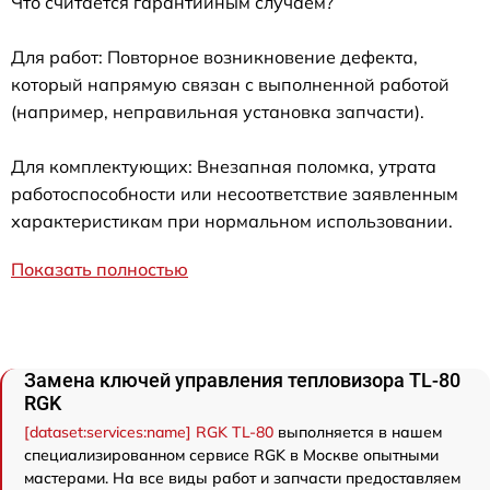
Что считается гарантийным случаем?
Для работ: Повторное возникновение дефекта,
который напрямую связан с выполненной работой
(например, неправильная установка запчасти).
Для комплектующих: Внезапная поломка, утрата
работоспособности или несоответствие заявленным
характеристикам при нормальном использовании.
Показать полностью
Замена ключей управления тепловизора TL-80
RGK
[dataset:services:name] RGK TL-80
выполняется в нашем
специализированном сервисе RGK в Москве опытными
мастерами. На все виды работ и запчасти предоставляем