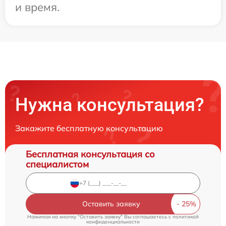
и время.
Нужна консультация?
Закажите бесплатную консультацию
Бесплатная консультация со
специалистом
Оставить заявку
Нажимая на кнопку "Оставить заявку" Вы соглашаетесь c
политикой
конфиденциальности