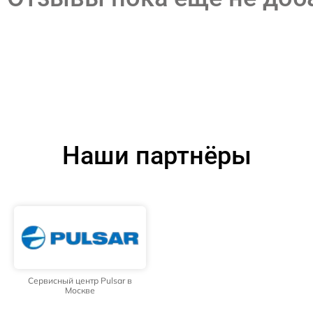
Наши партнёры
Сервисный центр Pulsar в
Москве