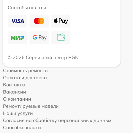
Способы оплаты
© 2026 Сервисный центр RGK
Стоимость ремонта
Оплата и доставка
Контакты
Вакансии
О компании
Ремонтируемые модели
Наши услуги
Согласие на обработку персональных данных
Способы оплаты