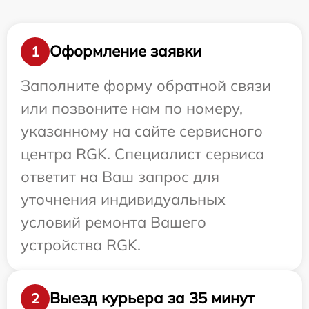
Оформление заявки
1
Заполните форму обратной связи
или позвоните нам по номеру,
указанному на сайте сервисного
центра RGK. Специалист сервиса
ответит на Ваш запрос для
уточнения индивидуальных
условий ремонта Вашего
устройства RGK.
Выезд курьера за 35 минут
2