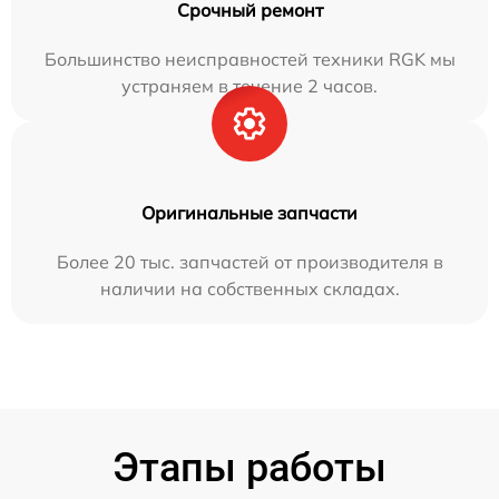
Срочный ремонт
Большинство неисправностей техники RGK мы
устраняем в течение 2 часов.
Оригинальные запчасти
Более 20 тыс. запчастей от производителя в
наличии на собственных складах.
Этапы работы