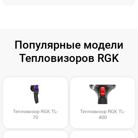
Популярные модели
Тепловизоров RGK
Тепловизор RGK TL-
Тепловизор RGK TL-
70
400