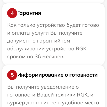
Гарантия
4
Как только устройство будет готово
и оплаты услуги Вы получите
документ о гарантийном
обслуживании устройства RGK
сроком на 36 месяцев.
Информирование о готовности
5
Вы получите уведомление о
готовности Вашей техники RGK, и
курьер доставит ее в удобное место