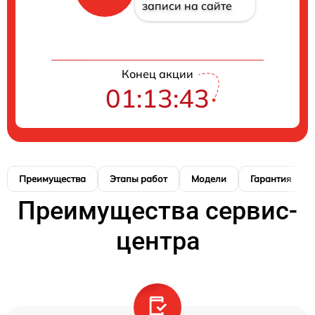
записи на сайте
Конец акции
01:13:42
Преимущества
Этапы работ
Модели
Гарантия
Преимущества сервис-
центра