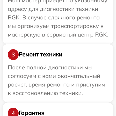
Наш мастер приедет по указанному
адресу для диагностики техники
RGK. В случае сложного ремонта
мы организуем транспортировку в
мастерскую в сервисный центр RGK.
Ремонт техники
3
После полной диагностики мы
согласуем с вами окончательный
расчет, время ремонта и приступим
к восстановлению техники.
Гарантия
4