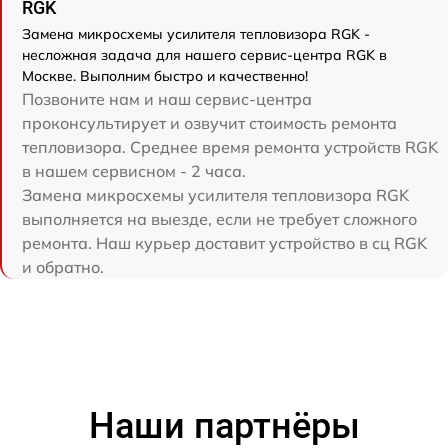
RGK
Замена микросхемы усилителя тепловизора RGK -
несложная задача для нашего сервис-центра RGK в
Москве. Выполним быстро и качественно!
Позвоните нам и наш сервис-центра
проконсультирует и озвучит стоимость ремонта
тепловизора. Среднее время ремонта устройств RGK
в нашем сервисном - 2 часа.
Замена микросхемы усилителя тепловизора RGK
выполняется на выезде, если не требует сложного
ремонта. Наш курьер доставит устройство в сц RGK
и обратно.
Наши партнёры