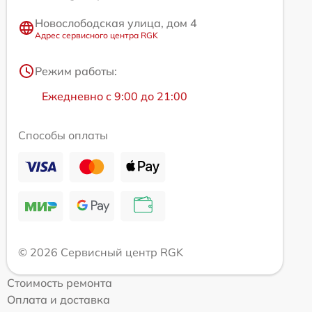
Новослободская улица, дом 4
Адрес сервисного центра RGK
Режим работы:
Ежедневно с 9:00 до 21:00
Способы оплаты
© 2026 Сервисный центр RGK
Стоимость ремонта
Оплата и доставка