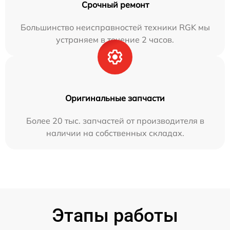
Срочный ремонт
Большинство неисправностей техники RGK мы
устраняем в течение 2 часов.
Оригинальные запчасти
Более 20 тыс. запчастей от производителя в
наличии на собственных складах.
Этапы работы