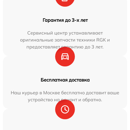
Гарантия до 3-х лет
Сервисный центр устанавливает
оригинальные запчасти техники RGK и
предоставляет гарантию до 3 лет.
Бесплатная доставка
Наш курьер в Москве бесплатно доставит ваше
устройство на ремонт и обратно.