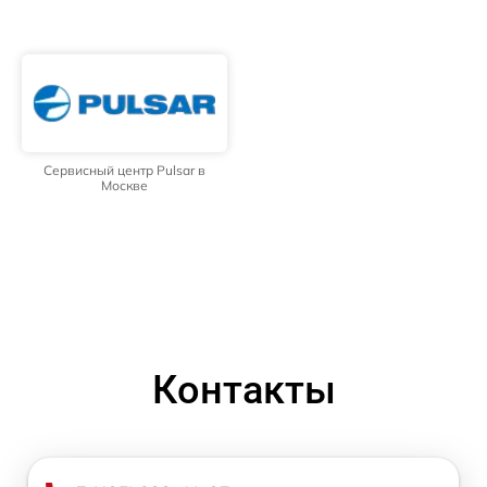
Сервисный центр Pulsar в
Москве
Контакты