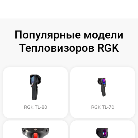
Популярные модели
Тепловизоров RGK
RGK TL-80
RGK TL-70