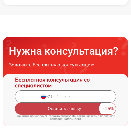
Нужна консультация?
Закажите бесплатную консультацию
Бесплатная консультация со
специалистом
Оставить заявку
Нажимая на кнопку "Оставить заявку" Вы соглашаетесь c
политикой
конфиденциальности