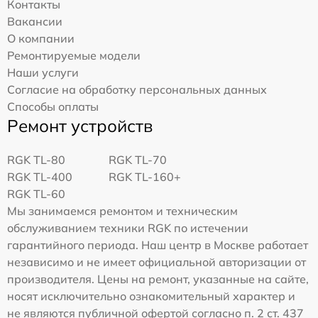
Контакты
Вакансии
О компании
Ремонтируемые модели
Наши услуги
Согласие на обработку персональных данных
Способы оплаты
Ремонт устройств
RGK TL-80
RGK TL-70
RGK TL-400
RGK TL-160+
RGK TL-60
Мы занимаемся ремонтом и техническим
обслуживанием техники RGK по истечении
гарантийного периода. Наш центр в Москве работает
независимо и не имеет официальной авторизации от
производителя. Цены на ремонт, указанные на сайте,
носят исключительно ознакомительный характер и
не являются публичной офертой согласно п. 2 ст. 437