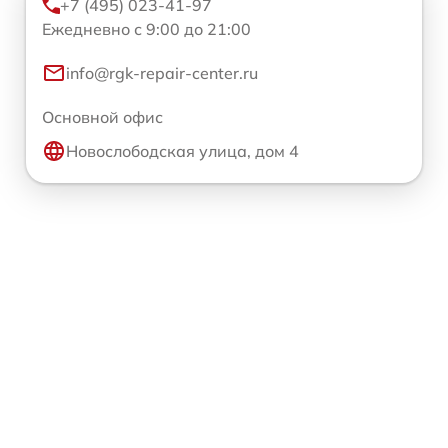
+7 (495) 023-41-97
Ежедневно с 9:00 до 21:00
info@rgk-repair-center.ru
Основной офис
Новослободская улица, дом 4