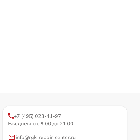
+7 (495) 023-41-97
Ежедневно с 9:00 до 21:00
info@rgk-repair-center.ru