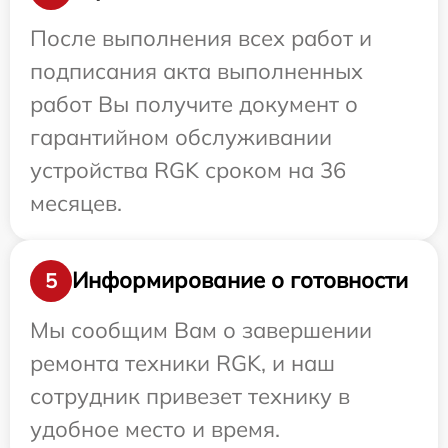
После выполнения всех работ и
подписания акта выполненных
работ Вы получите документ о
гарантийном обслуживании
устройства RGK сроком на 36
месяцев.
Информирование о готовности
5
Мы сообщим Вам о завершении
ремонта техники RGK, и наш
сотрудник привезет технику в
удобное место и время.