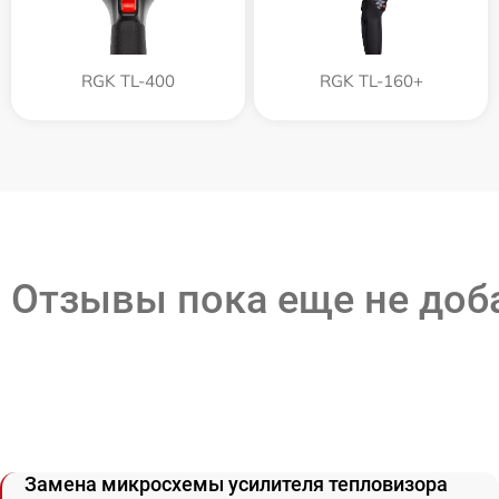
RGK TL-400
RGK TL-160+
Отзывы пока еще не до
Замена микросхемы усилителя тепловизора