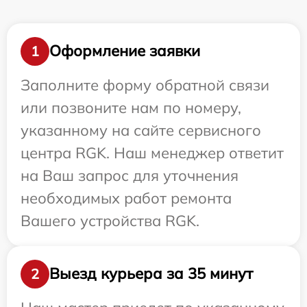
Оформление заявки
1
Заполните форму обратной связи
или позвоните нам по номеру,
указанному на сайте сервисного
центра RGK. Наш менеджер ответит
на Ваш запрос для уточнения
необходимых работ ремонта
Вашего устройства RGK.
Выезд курьера за 35 минут
2